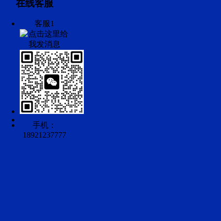
在线客服
客服1
手机：
18921237777