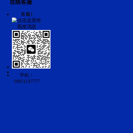
在线客服
客服1
手机：
18921237777