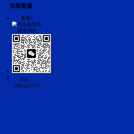
在线客服
客服1
手机：
18921237777