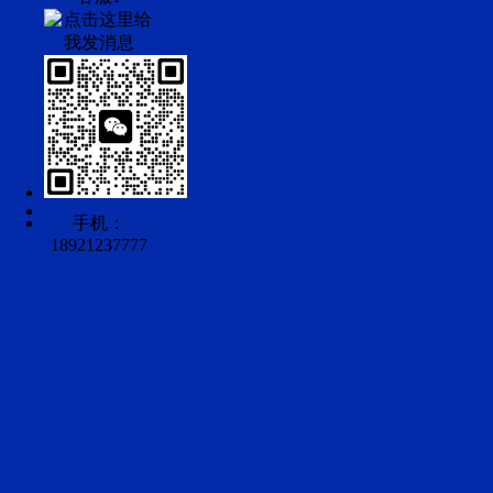
手机：
18921237777