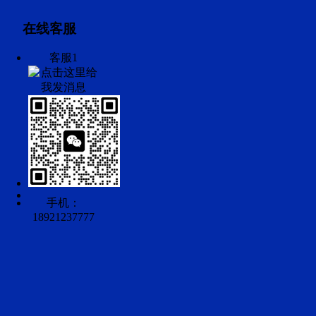
在线客服
客服1
手机：
18921237777