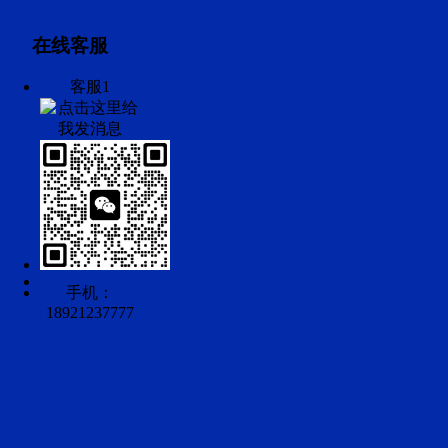
在线客服
客服1
手机：
18921237777