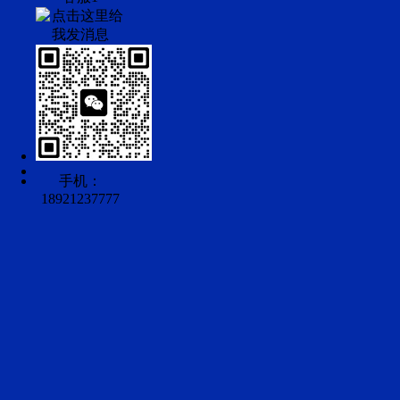
手机：
18921237777