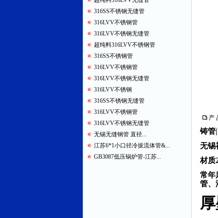
超纯料316LVV无缝管
316SS不锈钢无缝管
316LVV不锈钢管
316LVV不锈钢无缝管
超纯料316LVV不锈钢管
316SS不锈钢管
316LVV不锈钢管
316LVV不锈钢无缝管
316LVV不锈钢
316SS不锈钢无缝管
316LVV不锈钢管
产 
316LVV不锈钢无缝管
铸管
无锡无缝钢管 直径...
无锡
江苏6*1小口径冷拔流体管&...
GB3087低压锅炉管-江苏...
材质20
常年
管、
厚