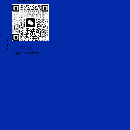
手机：
18921237777